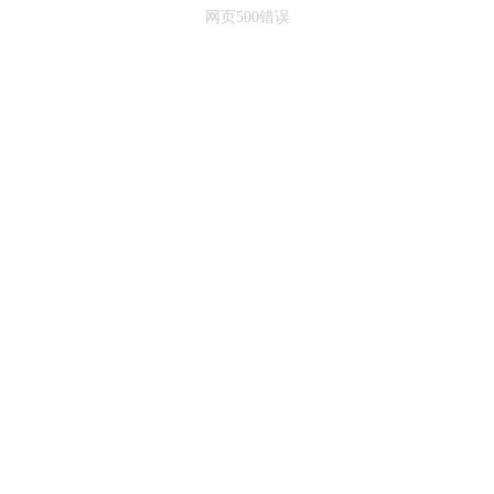
网页500错误