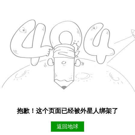
抱歉！这个页面已经被外星人绑架了
返回地球