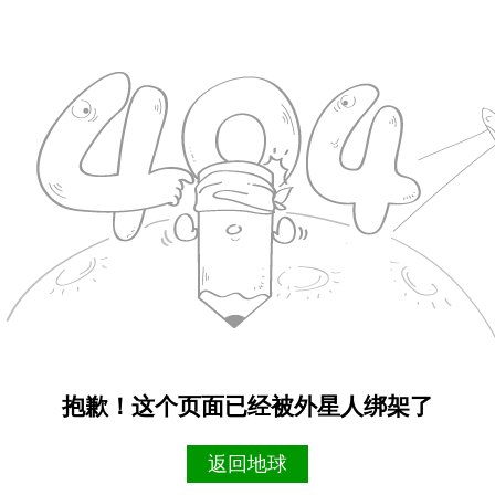
抱歉！这个页面已经被外星人绑架了
返回地球