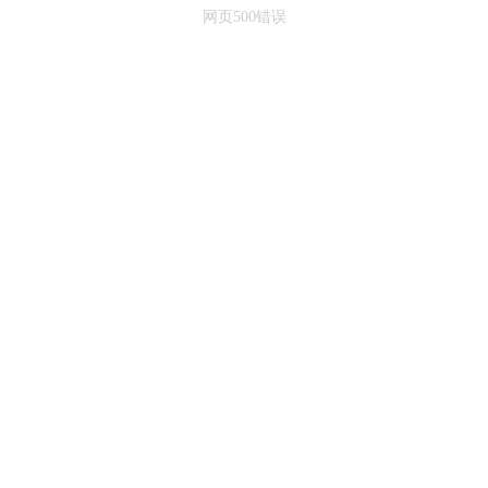
网页500错误