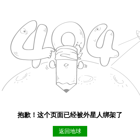
抱歉！这个页面已经被外星人绑架了
返回地球