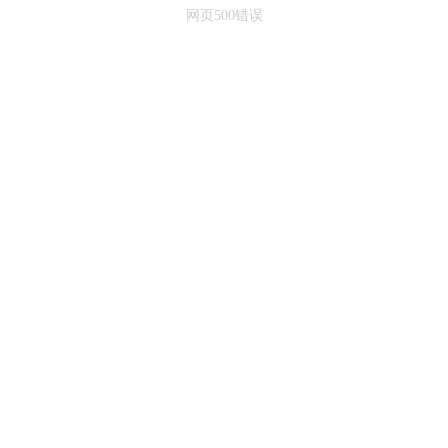
网页500错误