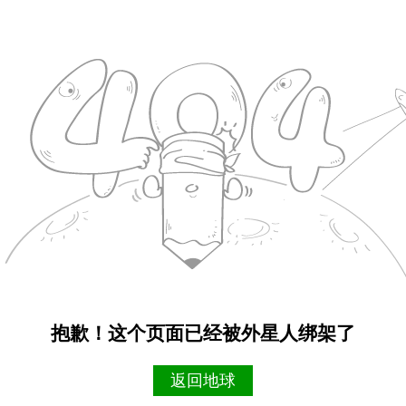
抱歉！这个页面已经被外星人绑架了
返回地球