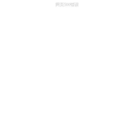
网页500错误